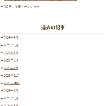
第2回 健康トークショー
2026年8月
2026年5月
2026年4月
2026年3月
2026年1月
2025年11月
2025年10月
2025年9月
2025年8月
2025年7月