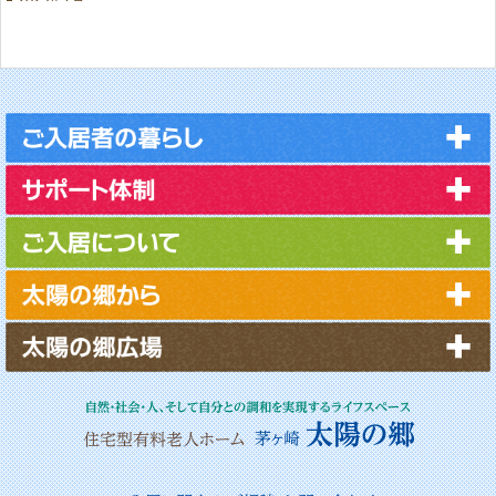
2025年6月
2025年5月
2025年3月
2023年11月
2023年10月
2023年4月
2022年10月
2022年1月
2021年8月
2021年4月
2020年12月
2020年10月
2020年4月
2020年1月