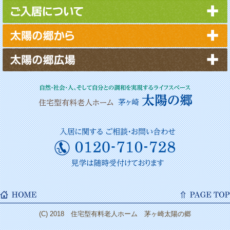
2022年10月
2022年1月
2021年8月
2021年4月
2020年12月
2020年10月
2020年4月
2020年1月
2019年10月
2019年7月
2019年4月
2019年1月
2018年11月
(C) 2018 住宅型有料老人ホーム 茅ヶ崎太陽の郷
2018年10月