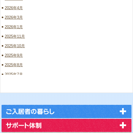
2026年4月
2026年3月
2026年1月
2025年11月
2025年10月
2025年9月
2025年8月
2025年7月
2025年6月
2025年5月
2025年3月
2023年11月
2023年10月
2023年4月