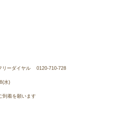
ダイヤル 0120-710-728
8(水)
ご到着を願います