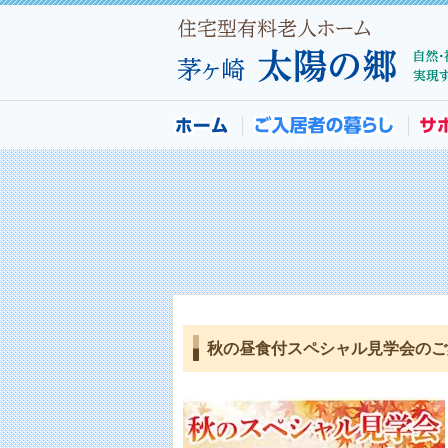
秋の昼食付スペシャル見学会のご