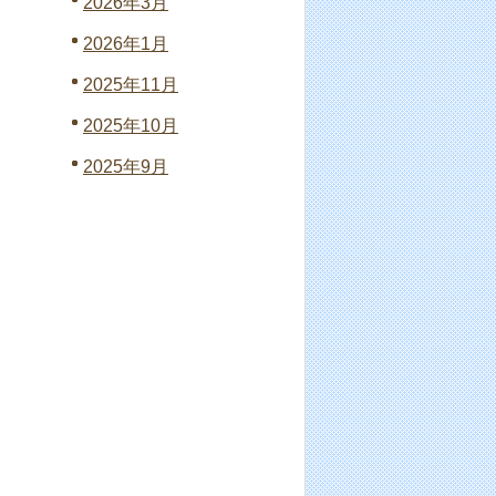
2026年3月
2026年1月
2025年11月
2025年10月
2025年9月
2025年8月
2025年7月
2025年6月
2025年5月
2025年3月
2023年11月
2023年10月
2023年4月