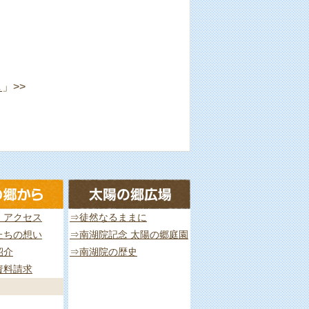
2022年10月
2022年1月
2021年8月
し
」>>
2021年4月
2020年12月
2020年10月
2020年4月
2020年1月
・アクセス
⇒徒然なるままに
2019年10月
たちの想い
⇒南湖院記念 太陽の郷庭園
紹介
⇒南湖院の歴史
2019年7月
資料請求
2019年4月
2019年1月