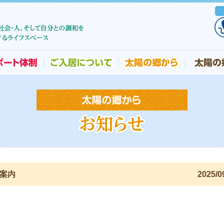
案内
2025/0