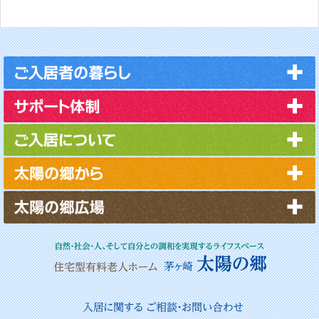
2025年10月
2025年9月
2025年8月
2025年7月
2025年6月
2025年5月
2025年4月
2025年3月
2025年2月
2025年1月
2024年12月
2024年11月
2024年10月
2024年9月