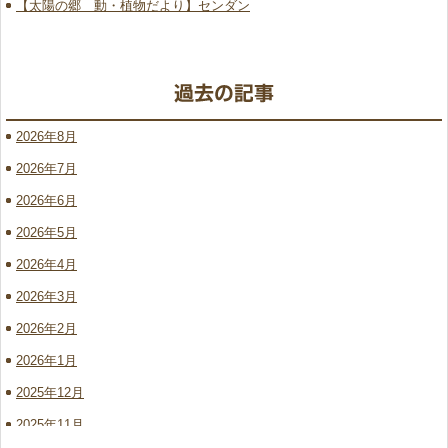
【太陽の郷 動・植物だより】センダン
2026年8月
2026年7月
2026年6月
2026年5月
2026年4月
2026年3月
2026年2月
2026年1月
2025年12月
2025年11月