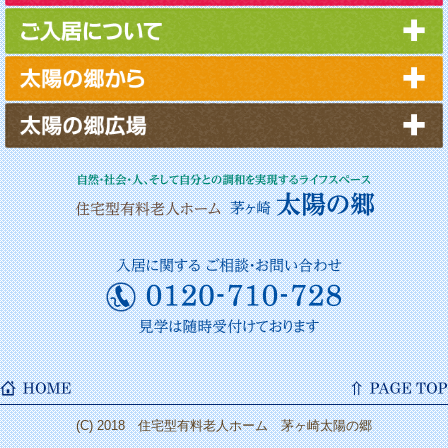
2025年5月
2025年4月
2025年3月
2025年2月
2025年1月
2024年12月
2024年11月
2024年10月
2024年9月
2024年8月
2024年7月
2024年6月
2024年5月
2024年4月
(C) 2018 住宅型有料老人ホーム 茅ヶ崎太陽の郷