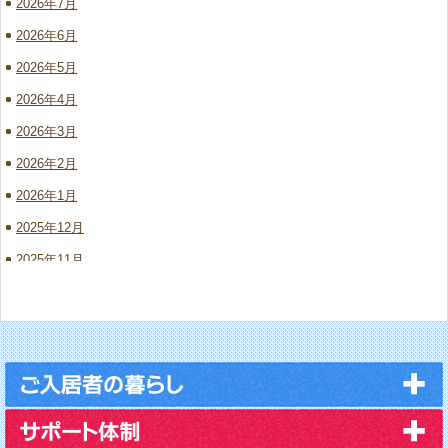
2026年7月
2026年6月
2026年5月
2026年4月
2026年3月
2026年2月
2026年1月
2025年12月
2025年11月
2025年10月
2025年9月
2025年8月
2025年7月
2025年6月