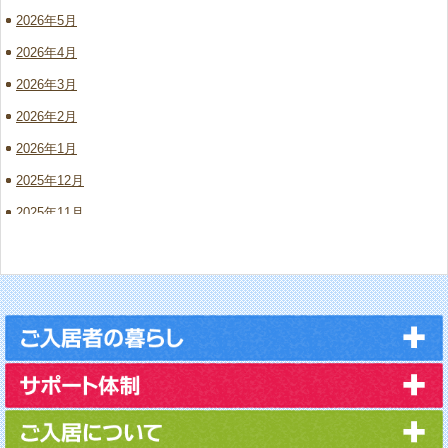
2026年5月
2026年4月
2026年3月
2026年2月
2026年1月
2025年12月
2025年11月
2025年10月
2025年9月
2025年8月
2025年7月
2025年6月
2025年5月
2025年4月