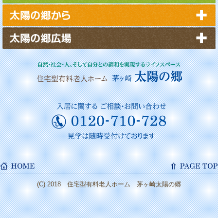
2025年3月
2025年2月
2025年1月
2024年12月
2024年11月
2024年10月
2024年9月
2024年8月
2024年7月
2024年6月
2024年5月
2024年4月
(C) 2018 住宅型有料老人ホーム 茅ヶ崎太陽の郷
2024年3月
2024年2月