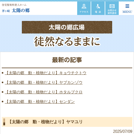
【太陽の郷 動・植物だより】キョウチクトウ
【太陽の郷 動・植物だより】ヤブカンゾウ
【太陽の郷 動・植物だより】ホタルブクロ
【太陽の郷 動・植物だより】センダン
【太陽の郷 動・植物だより】ヤマユリ
2025/07/09