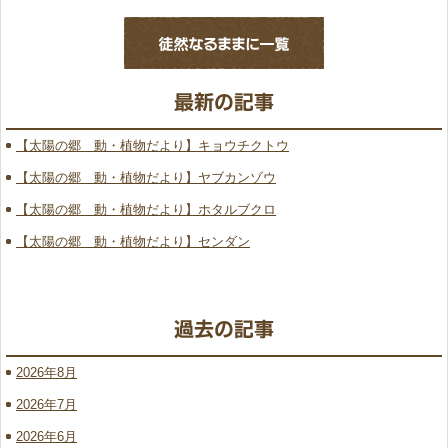
【太陽の郷 動・植物だより】キョウチクトウ
【太陽の郷 動・植物だより】ヤブカンゾウ
【太陽の郷 動・植物だより】ホタルブクロ
【太陽の郷 動・植物だより】センダン
2026年8月
2026年7月
2026年6月