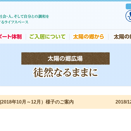
018年10月～12月）様子のご案内
2018/1