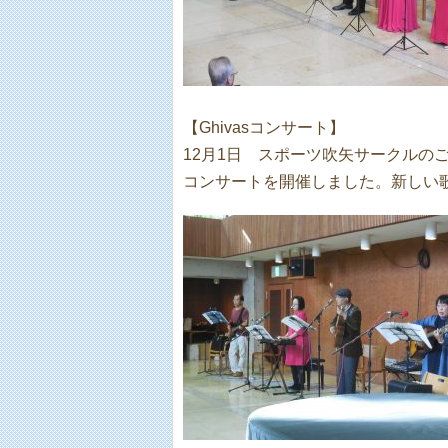
【Ghivasコンサート】
12月1日 スポーツ吹矢サークルのご
コンサートを開催しました。新しい