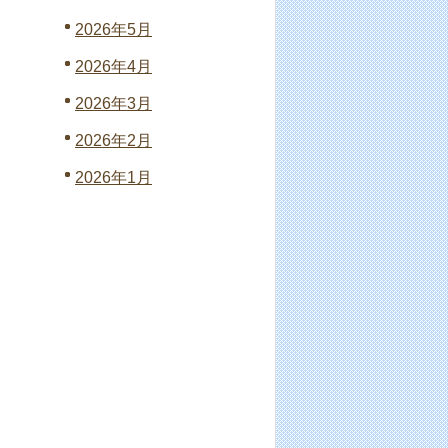
2026年5月
2026年4月
2026年3月
2026年2月
2026年1月
2025年12月
2025年11月
2025年10月
2025年9月
2025年8月
2025年7月
2025年6月