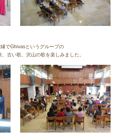
縁でGhivasというグループの
歌、古い歌、沢山の歌を楽しみました。