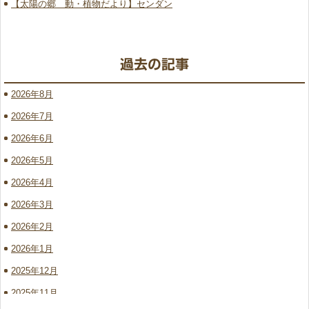
【太陽の郷 動・植物だより】センダン
2026年8月
2026年7月
2026年6月
2026年5月
2026年4月
2026年3月
2026年2月
2026年1月
2025年12月
2025年11月