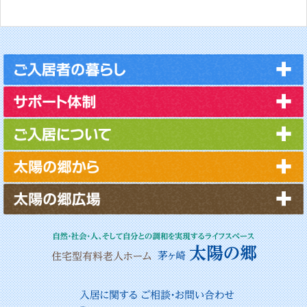
2025年10月
2025年9月
2025年8月
2025年7月
2025年6月
2025年5月
2025年4月
2025年3月
2025年2月
2025年1月
2024年12月
2024年11月
2024年10月
2024年9月